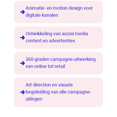
Animatie- en motion design voor
digitale kanalen
Ontwikkeling van social media
content en advertenties
360-graden campagne-uitwerking
van online tot retail
Art direction en visuele
begeleiding van alle campagne-
uitingen