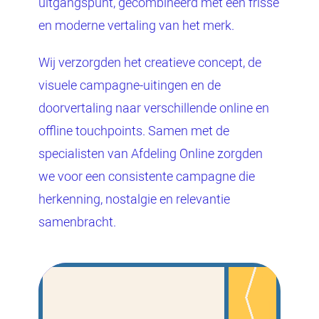
uitgangspunt, gecombineerd met een frisse
en moderne vertaling van het merk.
Wij verzorgden het creatieve concept, de
visuele campagne-uitingen en de
doorvertaling naar verschillende online en
offline touchpoints. Samen met de
specialisten van Afdeling Online zorgden
we voor een consistente campagne die
herkenning, nostalgie en relevantie
samenbracht.