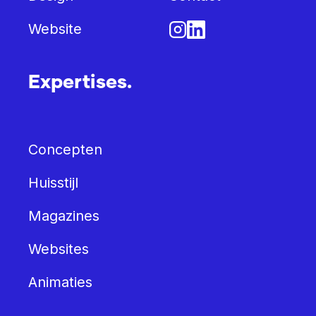
Website
Expertises.
Concepten
Huisstijl
Magazines
Websites
Animaties