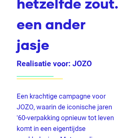
hetzelfde zout.
een ander
jasje
Realisatie voor:
JOZO
Een krachtige campagne voor
JOZO, waarin de iconische jaren
'60-verpakking opnieuw tot leven
komt in een eigentijdse