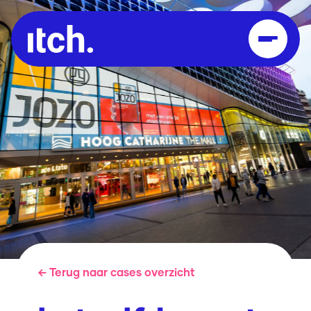
← Terug naar cases overzicht