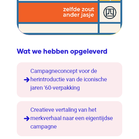
Wat we hebben opgeleverd
Campagneconcept voor de
herintroductie van de iconische
jaren '60-verpakking
Creatieve vertaling van het
merkverhaal naar een eigentijdse
campagne