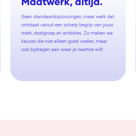
Maatwerk, altijd.
Geen standaardoplossingen, maar werk dat
ontstaat vanuit een scherp begrip van jouw
merk, doelgroep en ambities. Zo maken we
keuzes die niet alleen goed voelen, maar
ook bijdragen aan waar je naartoe wilt.