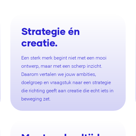
Strategie én
creatie.
Een sterk merk begint niet met een mooi
ontwerp, maar met een scherp inzicht.
Daarom vertalen we jouw ambities,
doelgroep en vraagstuk naar een strategie
die richting geeft aan creatie die echt iets in
beweging zet.