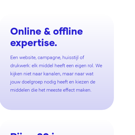
Online & offline
expertise.
Een website, campagne, huisstijl of
drukwerk: elk middel heeft een eigen rol. We
kijken niet naar kanalen, maar naar wat
jouw doelgroep nodig heeft en kiezen de
middelen die het meeste effect maken.