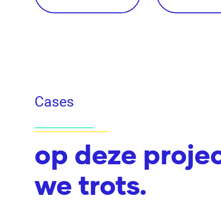
Cases
op deze projec
we trots.