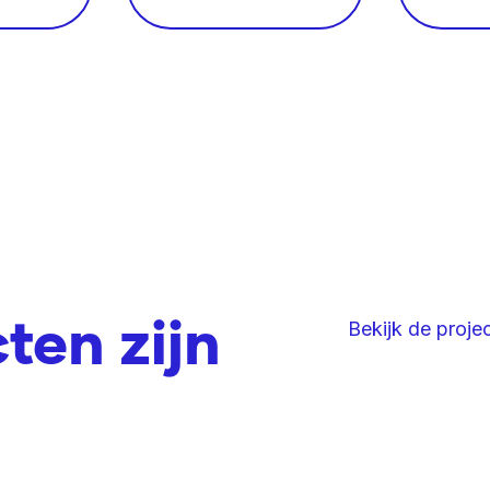
ten zijn
Bekijk de proje