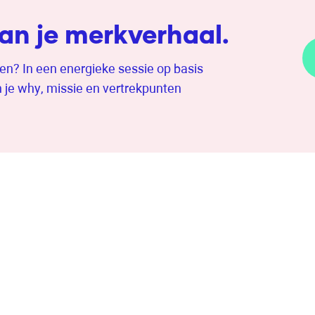
an je merkverhaal.
en? In een energieke sessie op basis
je why, missie en vertrekpunten