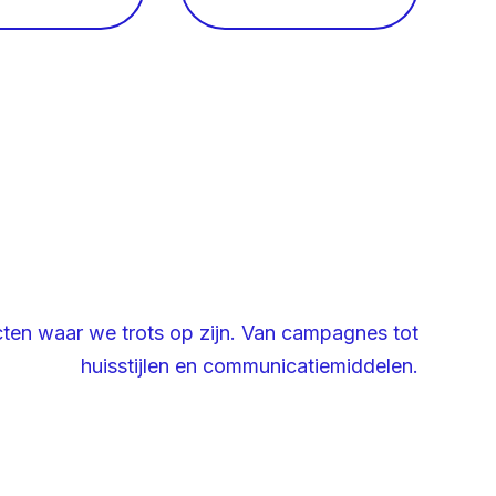
cten waar we trots op zijn. Van campagnes tot
huisstijlen en communicatiemiddelen.