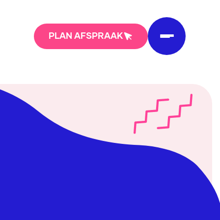
PLAN AFSPRAAK