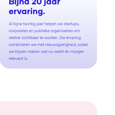
Bijna 20 jaar
ervaring.
Al bijna twintig jaar helpen we startups,
corporates en publieke organisaties om
sterker zichtbaar te worden. Die ervaring
combineren we met nieuwsgierigheid, zodat
we blijven maken wat nu werkt én morgen
relevant is.