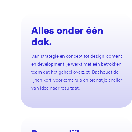
Alles onder één
dak.
Van strategie en concept tot design, content
en development: je werkt met één betrokken
team dat het geheel overziet. Dat houdt de
lijnen kort, voorkomt ruis en brengt je sneller
van idee naar resultaat.