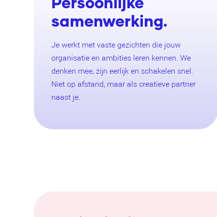
Persoonlijke
samenwerking.
Je werkt met vaste gezichten die jouw
organisatie en ambities leren kennen. We
denken mee, zijn eerlijk en schakelen snel.
Niet op afstand, maar als creatieve partner
naast je.