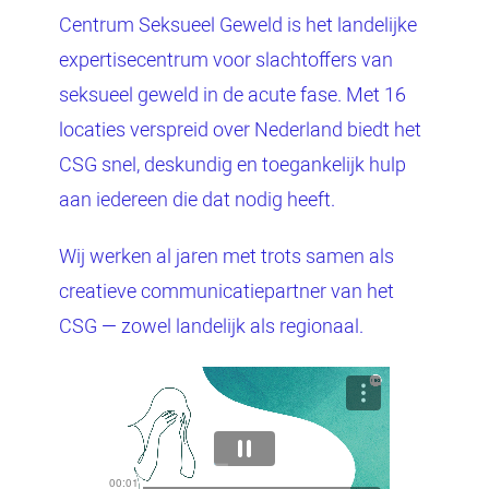
Centrum Seksueel Geweld is het landelijke
expertisecentrum voor slachtoffers van
seksueel geweld in de acute fase. Met 16
locaties verspreid over Nederland biedt het
CSG snel, deskundig en toegankelijk hulp
aan iedereen die dat nodig heeft.
Wij werken al jaren met trots samen als
creatieve communicatiepartner van het
CSG — zowel landelijk als regionaal.