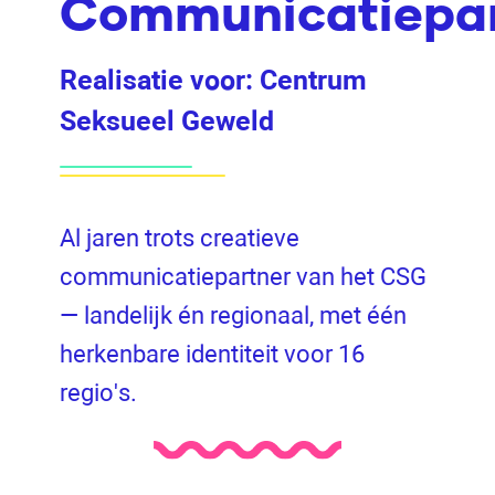
Communicatiepar
Realisatie voor:
Centrum
Seksueel Geweld
Al jaren trots creatieve
communicatiepartner van het CSG
— landelijk én regionaal, met één
herkenbare identiteit voor 16
regio's.