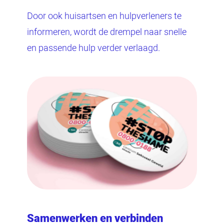
Door ook huisartsen en hulpverleners te
informeren, wordt de drempel naar snelle
en passende hulp verder verlaagd.
Samenwerken en verbinden