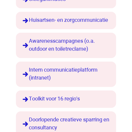
Huisartsen- en zorgcommunicatie
Awarenesscampagnes (o.a.
outdoor en toiletreclame)
Intern communicatieplatform
(intranet)
Toolkit voor 16 regio's
Doorlopende creatieve sparring en
consultancy