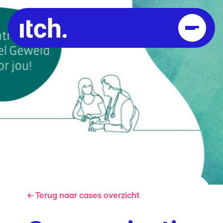
← Terug naar cases overzicht