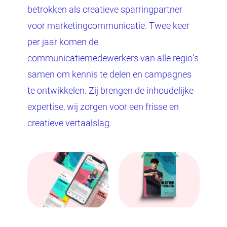
betrokken als creatieve sparringpartner
voor marketingcommunicatie. Twee keer
per jaar komen de
communicatiemedewerkers van alle regio's
samen om kennis te delen en campagnes
te ontwikkelen. Zij brengen de inhoudelijke
expertise, wij zorgen voor een frisse en
creatieve vertaalslag.