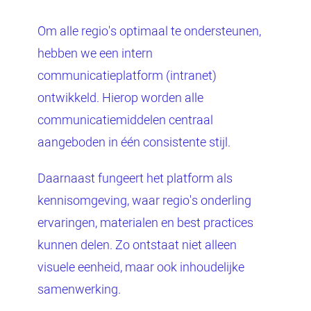
Om alle regio's optimaal te ondersteunen,
hebben we een intern
communicatieplatform (intranet)
ontwikkeld. Hierop worden alle
communicatiemiddelen centraal
aangeboden in één consistente stijl.
Daarnaast fungeert het platform als
kennisomgeving, waar regio's onderling
ervaringen, materialen en best practices
kunnen delen. Zo ontstaat niet alleen
visuele eenheid, maar ook inhoudelijke
samenwerking.