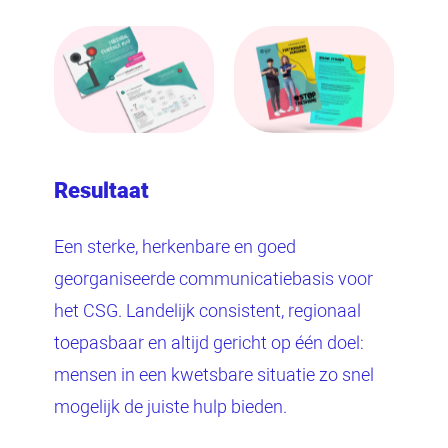
Resultaat
Een sterke, herkenbare en goed
georganiseerde communicatiebasis voor
het CSG. Landelijk consistent, regionaal
toepasbaar en altijd gericht op één doel:
mensen in een kwetsbare situatie zo snel
mogelijk de juiste hulp bieden.