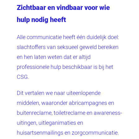
Zichtbaar en vindbaar voor wie
hulp nodig heeft
Alle communicatie heeft één duidelijk doel:
slachtoffers van seksueel geweld bereiken
en hen laten weten dat er altijd
professionele hulp beschikbaar is bij het
CSG.
Dit vertalen we naar uiteenlopende
middelen, waaronder abricampagnes en
buitenreclame, toiletreclame en awareness-
uitingen, uitleganimaties en
huisartsenmailings en zorgcommunicatie.