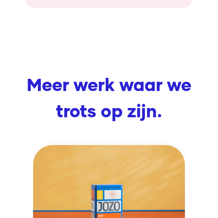
Meer werk waar we
trots op zijn.