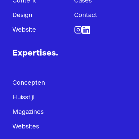
Content
Cases
Design
Contact
Website
Expertises.
Concepten
Huisstijl
Magazines
Websites