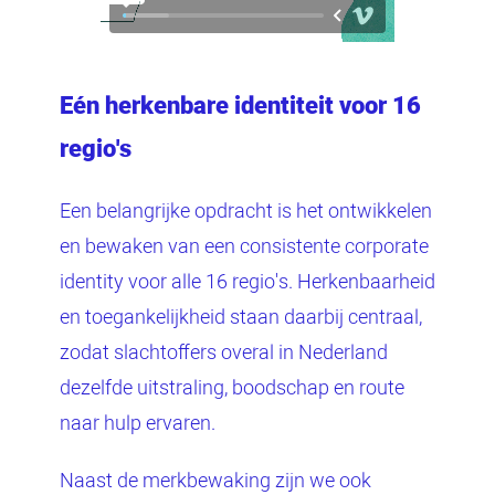
Eén herkenbare identiteit voor 16
regio's
Een belangrijke opdracht is het ontwikkelen
en bewaken van een consistente corporate
identity voor alle 16 regio's. Herkenbaarheid
en toegankelijkheid staan daarbij centraal,
zodat slachtoffers overal in Nederland
dezelfde uitstraling, boodschap en route
naar hulp ervaren.
Naast de merkbewaking zijn we ook