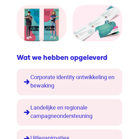
Wat we hebben opgeleverd
Corporate identity ontwikkeling en
bewaking
Landelijke en regionale
campagneondersteuning
Uitleganimaties