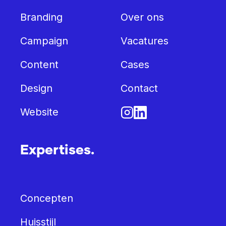
Branding
Over ons
Campaign
Vacatures
Content
Cases
Design
Contact
Website
Expertises.
Concepten
Huisstijl