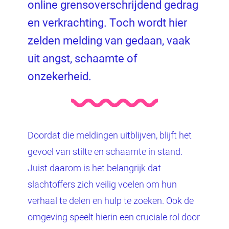
online grensoverschrijdend gedrag
en verkrachting. Toch wordt hier
zelden melding van gedaan, vaak
uit angst, schaamte of
onzekerheid.
Doordat die meldingen uitblijven, blijft het
gevoel van stilte en schaamte in stand.
Juist daarom is het belangrijk dat
slachtoffers zich veilig voelen om hun
verhaal te delen en hulp te zoeken. Ook de
omgeving speelt hierin een cruciale rol door