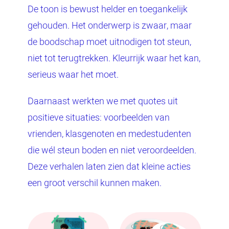
De toon is bewust helder en toegankelijk
gehouden. Het onderwerp is zwaar, maar
de boodschap moet uitnodigen tot steun,
niet tot terugtrekken. Kleurrijk waar het kan,
serieus waar het moet.
Daarnaast werkten we met quotes uit
positieve situaties: voorbeelden van
vrienden, klasgenoten en medestudenten
die wél steun boden en niet veroordeelden.
Deze verhalen laten zien dat kleine acties
een groot verschil kunnen maken.