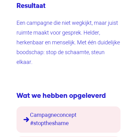
Resultaat
Een campagne die niet wegkijkt, maar juist
ruimte maakt voor gesprek. Helder,
herkenbaar en menselijk. Met één duidelijke
boodschap: stop de schaamte, steun
elkaar.
Wat we hebben opgeleverd
Campagneconcept
#stoptheshame