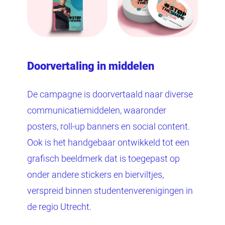
Doorvertaling in middelen
De campagne is doorvertaald naar diverse
communicatiemiddelen, waaronder
posters, roll-up banners en social content.
Ook is het handgebaar ontwikkeld tot een
grafisch beeldmerk dat is toegepast op
onder andere stickers en bierviltjes,
verspreid binnen studentenverenigingen in
de regio Utrecht.