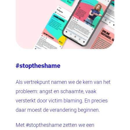
#stoptheshame
Als vertrekpunt namen we de kern van het
probleem: angst en schaamte, vaak
versterkt door victim blaming. En precies
daar moest de verandering beginnen.
Met #stoptheshame zetten we een