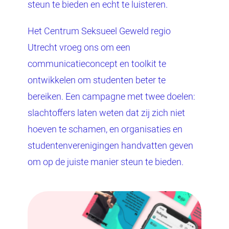
steun te bieden en echt te luisteren.
Het Centrum Seksueel Geweld regio
Utrecht vroeg ons om een
communicatieconcept en toolkit te
ontwikkelen om studenten beter te
bereiken. Een campagne met twee doelen:
slachtoffers laten weten dat zij zich niet
hoeven te schamen, en organisaties en
studentenverenigingen handvatten geven
om op de juiste manier steun te bieden.