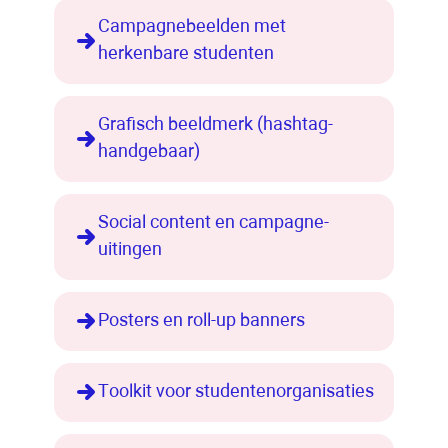
Campagnebeelden met
herkenbare studenten
Grafisch beeldmerk (hashtag-
handgebaar)
Social content en campagne-
uitingen
Posters en roll-up banners
Toolkit voor studentenorganisaties