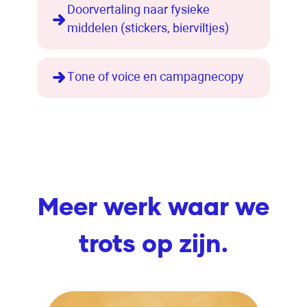
Doorvertaling naar fysieke
middelen (stickers, bierviltjes)
Tone of voice en campagnecopy
Meer werk waar we
trots op zijn.