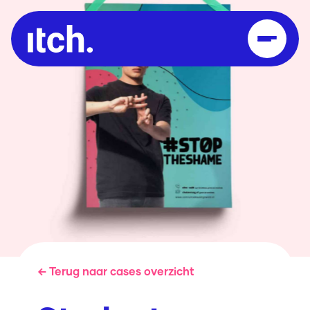
← Terug naar cases overzicht