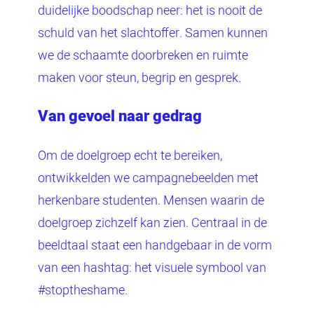
duidelijke boodschap neer: het is nooit de
schuld van het slachtoffer. Samen kunnen
we de schaamte doorbreken en ruimte
maken voor steun, begrip en gesprek.
Van gevoel naar gedrag
Om de doelgroep echt te bereiken,
ontwikkelden we campagnebeelden met
herkenbare studenten. Mensen waarin de
doelgroep zichzelf kan zien. Centraal in de
beeldtaal staat een handgebaar in de vorm
van een hashtag: het visuele symbool van
#stoptheshame.