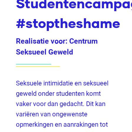
Studentencampa
#stoptheshame
Realisatie voor:
Centrum
Seksueel Geweld
Seksuele intimidatie en seksueel
geweld onder studenten komt
vaker voor dan gedacht. Dit kan
variëren van ongewenste
opmerkingen en aanrakingen tot